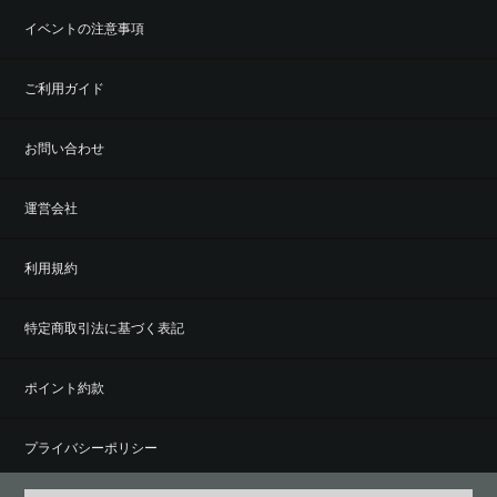
イベントの注意事項
ご利用ガイド
お問い合わせ
運営会社
利用規約
特定商取引法に基づく表記
ポイント約款
プライバシーポリシー