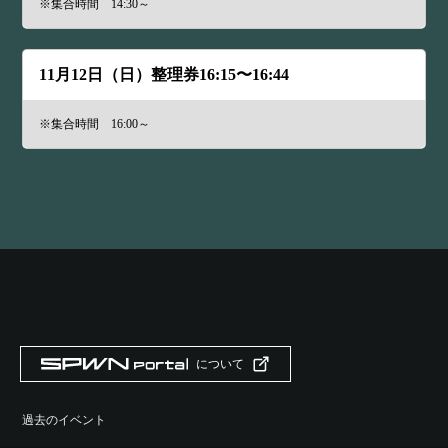
※集合時間 14:30～
11月12日（日）整理券16:15〜16:44
※集合時間 16:00～
について
過去のイベント